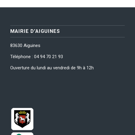
MAIRIE D’AIGUINES
83630 Aiguines
Téléphone : 04 94 70 21 93
Ouverture du lundi au vendredi de 9h à 12h