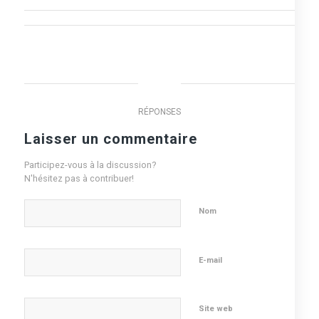
0
RÉPONSES
Laisser un commentaire
Participez-vous à la discussion?
N'hésitez pas à contribuer!
*
Nom
*
E-mail
Site web