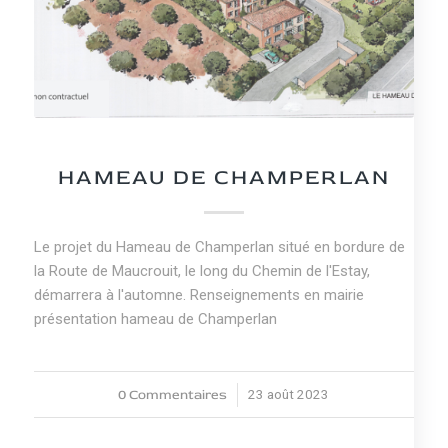
NEWS
HAMEAU DE CHAMPERLAN
Le projet du Hameau de Champerlan situé en bordure de
la Route de Maucrouit, le long du Chemin de l'Estay,
démarrera à l'automne. Renseignements en mairie
présentation hameau de Champerlan
0 Commentaires
23 août 2023
/