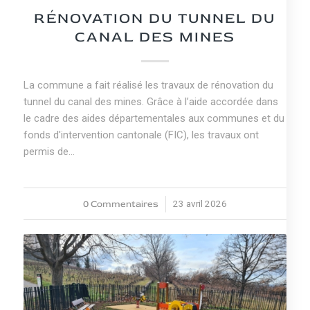
NEWS
RÉNOVATION DU TUNNEL DU
CANAL DES MINES
La commune a fait réalisé les travaux de rénovation du
tunnel du canal des mines. Grâce à l’aide accordée dans
le cadre des aides départementales aux communes et du
fonds d'intervention cantonale (FIC), les travaux ont
permis de…
0 Commentaires
23 avril 2026
/