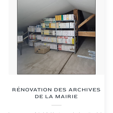
NEWS
RÉNOVATION DES ARCHIVES
DE LA MAIRIE