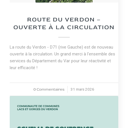
NEWS
ROUTE DU VERDON –
OUVERTE À LA CIRCULATION
La route du Verdon - D71 (rive Gauche) est de nouveau
ouverte à la circulation. Un grand merci à l'ensemble des
services du Département du Var pour leur réactivité et
leur efficacité !
0 Commentaires
31 mars 2026
/