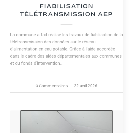
FIABILISATION
TÉLÉTRANSMISSION AEP
La commune a fait réalisé les travaux de fiabilisation de la
télétransmission des données sur le réseau
d'alimentation en eau potable. Grâce à l’aide accordée
dans le cadre des aides départementales aux communes
et du fonds d'intervention…
0 Commentaires
22 avril 2026
/