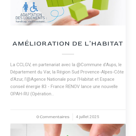
NEWS
AMÉLIORATION DE L’HABITAT
La CCLGV, en partenariat avec la @Commune d'Aups, le
Département du Var, la Région Sud Provence-Alpes-Côte
d'Azur, l'@Agence Nationale pour l'Habitat et Espace
conseil énergie 83 - France RENOV lance une nouvelle
OPAH-RU (Opération…
0 Commentaires
4 juillet 2025
/