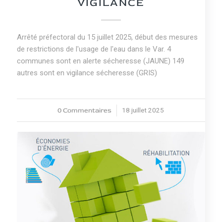
VIGILANCE
Arrêté préfectoral du 15 juillet 2025, début des mesures
de restrictions de l'usage de l'eau dans le Var. 4
communes sont en alerte sécheresse (JAUNE) 149
autres sont en vigilance sécheresse (GRIS)
0 Commentaires
18 juillet 2025
/