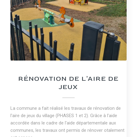
NEWS
RÉNOVATION DE L’AIRE DE
JEUX
La commune a fait réalisé les travaux de rénovation de
l'aire de jeux du village (PHASES 1 et 2). Grâce à l’aide
accordée dans le cadre de l'aide départementale aux
communes, les travaux ont permis de rénover otalement