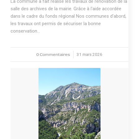
La commune a fait réalisé les travaux de rénovation de la
salle des archives de la mairie. Grâce à l'aide accordée
dans le cadre du fonds régional Nos communes d'abord,
les travaux ont permis de sécuriser la bonne
conservation…
0 Commentaires
31 mars 2026
/