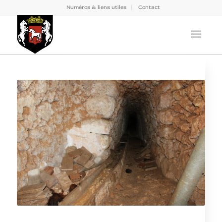
Numéros & liens utiles
Contact