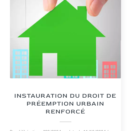
NEWS
INSTAURATION DU DROIT DE
PRÉEMPTION URBAIN
RENFORCÉ