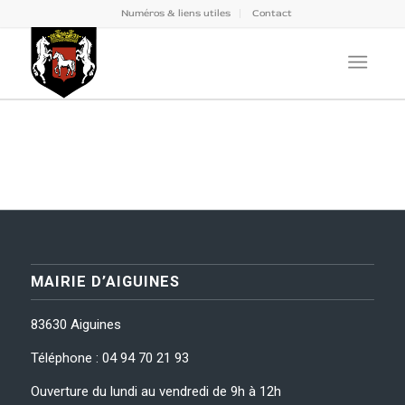
Numéros & liens utiles
Contact
MAIRIE D’AIGUINES
83630 Aiguines
Téléphone : 04 94 70 21 93
Ouverture du lundi au vendredi de 9h à 12h