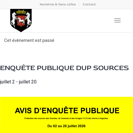
Numéros & liens utiles
Contact
Cet évènement est passé
ENQUÊTE PUBLIQUE DUP SOURCES
juillet 2
-
juillet 20