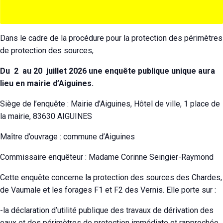
Dans le cadre de la procédure pour la protection des périmètres
de protection des sources,
Du 2 au 20 juillet 2026 une enquête publique unique aura
lieu en mairie d’Aiguines.
Siège de l’enquête : Mairie d’Aiguines, Hôtel de ville, 1 place de
la mairie, 83630 AIGUINES
Maître d’ouvrage : commune d’Aiguines
Commissaire enquêteur : Madame Corinne Seingier-Raymond
Cette enquête concerne la protection des sources des Chardes,
de Vaumale et les forages F1 et F2 des Vernis. Elle porte sur :
-la déclaration d’utilité publique des travaux de dérivation des
eaux et des périmètres de protection immédiate et rapprochée