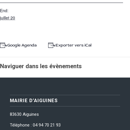
End:
juillet 20
+ Google Agenda
+ Exporter vers iCal
Naviguer dans les évènements
MAIRIE D’AIGUINES
83630 Aiguines
Téléphone : 04 94 70 21 93