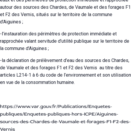
autour des sources des Chardes, de Vaumale et des forages F1
et F2 des Vernis, situés sur le territoire de la commune
d’Aiguines ;
-l’instauration des périmètres de protection immédiate et
rapprochée valant servitude d’utilité publique sur le territoire de
la commune d’Aiguines ;
-la déclaration de prélèvement d’eau des sources des Chardes,
de Vaumale et des forages F1 et F2 des Vernis au titre des
articles L214-1 à 6 du code de l’environnement et son utilisation
en vue de la consommation humaine.
https://www.var.gouv.fr/Publications/Enquetes-
publiques/Enquetes-publiques-hors-ICPE/Aiguines-
sources-des-Chardes-de-Vaumale-et-forages-F1-F2-des-
Vernis