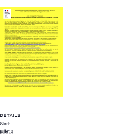
DÉTAILS
Start:
juillet 2