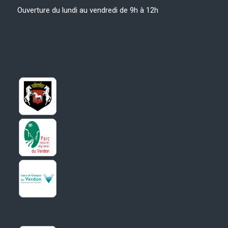
Ouverture du lundi au vendredi de 9h à 12h