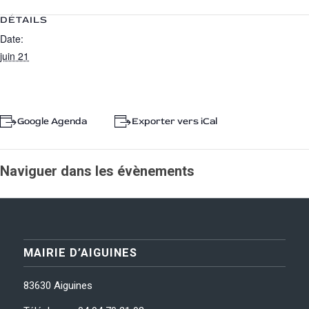
DÉTAILS
Date:
juin 21
+ Google Agenda
+ Exporter vers iCal
Naviguer dans les évènements
MAIRIE D’AIGUINES
83630 Aiguines