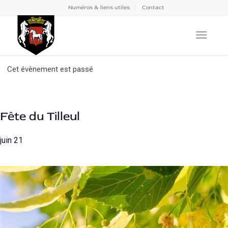
Numéros & liens utiles
Contact
Cet évènement est passé
Fête du Tilleul
juin 21