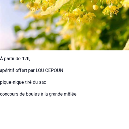
À partir de 12h,
apéritif offert par LOU CEPOUN
pique-nique tiré du sac
concours de boules à la grande mêlée