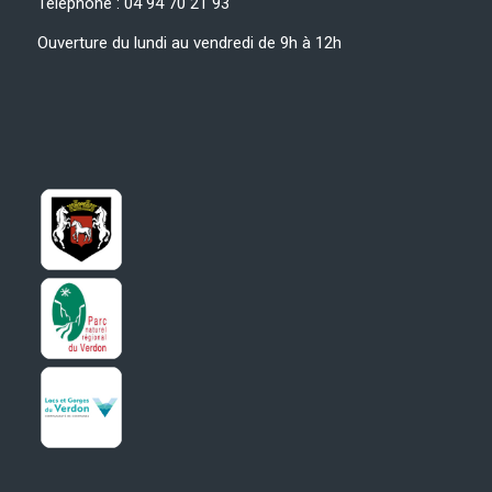
Téléphone : 04 94 70 21 93
Ouverture du lundi au vendredi de 9h à 12h